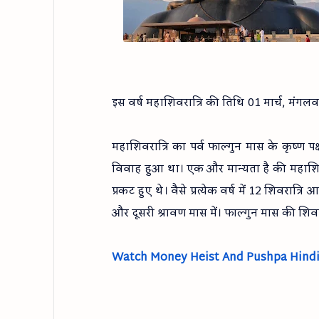
इस वर्ष महाशिवरात्रि की तिथि 01 मार्च, मंगल
महाशिवरात्रि का पर्व फाल्गुन मास के कृष्ण 
विवाह हुआ था। एक और मान्यता है की महाशिवरात्
प्रकट हुए थे। वैसे प्रत्येक वर्ष में 12 शिवरात्
और दूसरी श्रावण मास में। फाल्गुन मास की शिवरा
Watch Money Heist And Pushpa Hindi