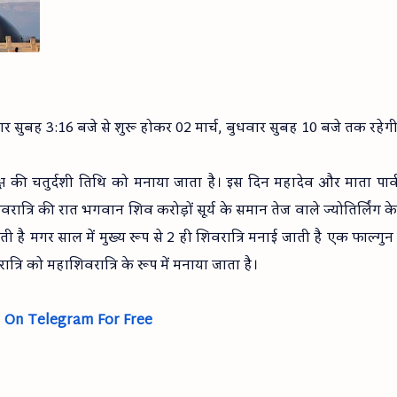
वार सुबह 3:16 बजे से शुरू होकर 02 मार्च, बुधवार सुबह 10 बजे तक रहेग
पक्ष की चतुर्दशी तिथि को मनाया जाता है। इस दिन महादेव और माता पार्
रि की रात भगवान शिव करोड़ों सूर्य के समान तेज वाले ज्योतिर्लिंग के 
रि आती है मगर साल में मुख्य रूप से 2 ही शिवरात्रि मनाई जाती है एक फाल्गुन 
त्रि को महाशिवरात्रि के रूप में मनाया जाता है।
 On Telegram For Free