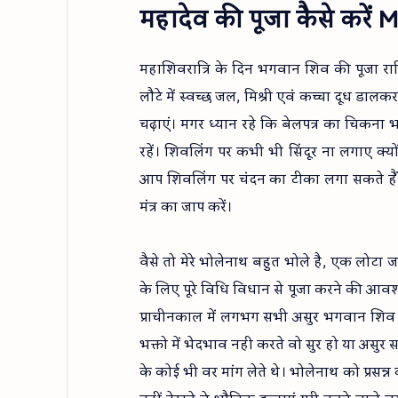
महादेव की पूजा कैसे करें
महाशिवरात्रि के दिन भगवान शिव की पूजा रात्रि
लौटे में स्वच्छ जल, मिश्री एवं कच्चा दूध डाल
चढ़ाएं। मगर ध्यान रहे कि बेलपत्र का चिकन
रहें। शिवलिंग पर कभी भी सिंदूर ना लगाए क्
आप शिवलिंग पर चंदन का टीका लगा सकते हैं
मंत्र का जाप करें।
वैसे तो मेरे भोलेनाथ बहुत भोले है, एक लोटा जल भ
के लिए पूरे विधि विधान से पूजा करने की आवश्
प्राचीनकाल में लगभग सभी असुर भगवान शिव की
भक्तो में भेदभाव नही करते वो सुर हो या असुर स
के कोई भी वर मांग लेते थे। भोलेनाथ को प्रसन्