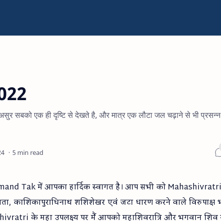
022
 असुर सबको एक ही दृष्टि से देखते है, और मात्र एक लौटा जल चढ़ाने से भी प्रसन्न
5 min read
hmand Tak में आपका हार्दिक स्वागत है। आप सभी को Mahashivratr
देवता, काशिकापुराधिनाथ शशिशेखर एवं जटा धारण करने वाले विरुपाक्ष
vratri के महा उपलक्ष्य पर मैं आपको महाशिवरात्रि और भगवान शिव से