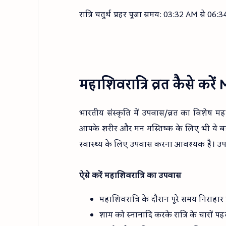
रात्रि चतुर्थ प्रहर पूजा समय: 03:32 AM से 0
महाशिवरात्रि व्रत कैसे कर
भारतीय संस्कृति में उपवास/व्रत का विशेष 
आपके शरीर और मन मस्तिष्क के लिए भी ये बहु
स्वास्थ्य के लिए उपवास करना आवश्यक है। उ
ऐसे करें महाशिवरात्रि का उपवास
महाशिवरात्रि के दौरान पूरे समय निराहा
शाम को स्नानादि करके रात्रि के चारों पहर