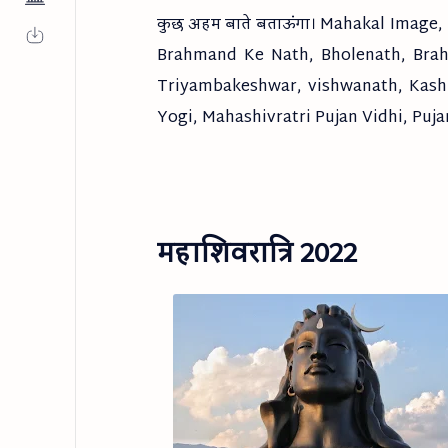
कुछ अहम बाते बताऊंगा। Mahakal Image, 
Brahmand Ke Nath, Bholenath, Bra
Triyambakeshwar, vishwanath, Kashi
Yogi, Mahashivratri Pujan Vidhi, Puja
महाशिवरात्रि 2022