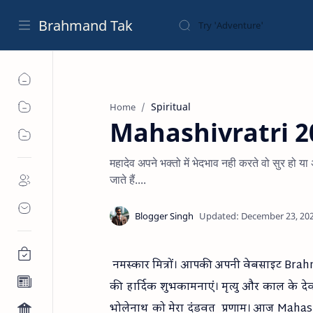
Brahmand Tak
Spiritual
Home
Mahashivratri 2
महादेव अपने भक्तो में भेदभाव नही करते वो सुर हो या
जाते हैं....
नमस्कार मित्रों। आपकी अपनी वेबसाइट Bra
की हार्दिक शुभकामनाएं। मृत्यु और काल के 
भोलेनाथ को मेरा दंडवत प्रणाम। आज Mahashi