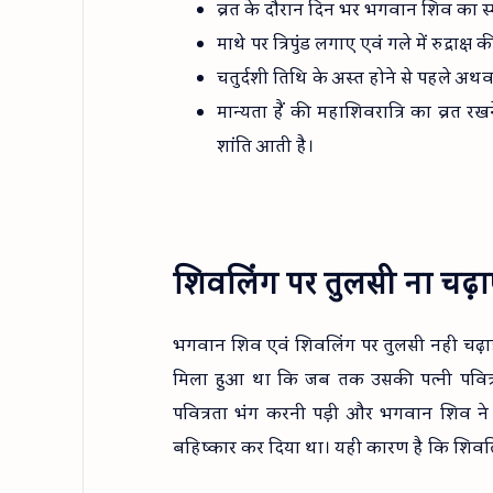
व्रत के दौरान दिन भर भगवान शिव का स्मर
माथे पर त्रिपुंड लगाए एवं गले में रुद्राक्ष
चतुर्दशी तिथि के अस्त होने से पहले अथव
मान्यता हैं की महाशिवरात्रि का व्रत
शांति आती है।
शिवलिंग पर तुलसी ना चढ़ा
भगवान शिव एवं शिवलिंग पर तुलसी नही चढ़ाई
मिला हुआ था कि जब तक उसकी पत्नी पवित्
पवित्रता भंग करनी पड़ी और भगवान शिव न
बहिष्कार कर दिया था। यही कारण है कि शिवलि