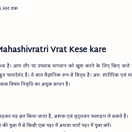
6:34 AM तक
ें Mahashivratri Vrat Kese kare
महत्त्व है। आम तौर पर उपवास भगवान को खुश करने के लिए किए जाते 
त फायदेमंद है। ये बात वैज्ञानिक रूप से सिद्ध है। अतः शारीरिक एवं 
पवास विषय निवृत्ति का अचूक साधन है।
र रहकर यह व्रत किया जाता है, अशक्त एवं वृद्धजन फलाहार ले सकते है।
 की पूजा में से किसी एक पहर में अथवा चारों पहर में पूजा करें।