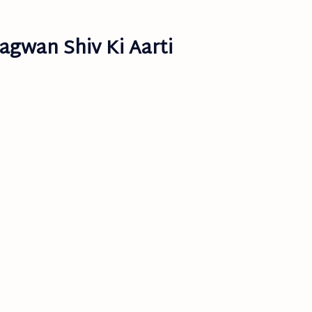
gwan Shiv Ki Aarti