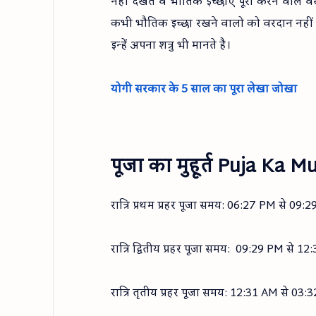
नहीं देखते वे भौतिक इच्छाएं पूरी करने वाले 
कभी भौतिक इच्छा रखने वालो को वरदान नहीं दे
इन्हें अपना शत्रु भी मानते है।
योगी सरकार के 5 साल का पूरा लेखा जोखा
पूजा का मुहूर्त Puja Ka 
रात्रि प्रथम प्रहर पूजा समय: 06:27 PM से 09
रात्रि द्वितीय प्रहर पूजा समय: 09:29 PM से 
रात्रि तृतीय प्रहर पूजा समय: 12:31 AM से 0