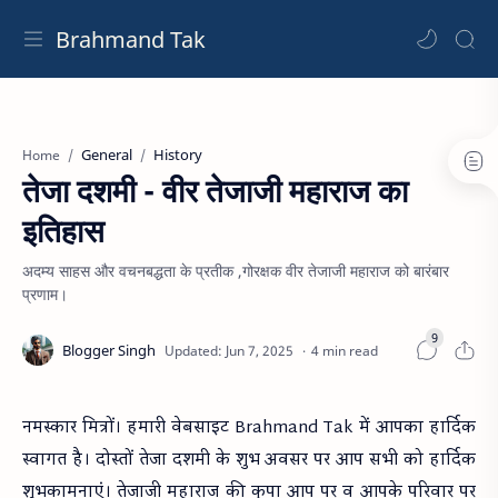
Brahmand Tak
General
History
Home
तेजा दशमी - वीर तेजाजी महाराज का
इतिहास
अदम्य साहस और वचनबद्धता के प्रतीक ,गोरक्षक वीर तेजाजी महाराज को बारंबार
प्रणाम।
4 min read
नमस्कार मित्रों। हमारी वेबसाइट Brahmand Tak में आपका हार्दिक
स्वागत है। दोस्तों तेजा दशमी के शुभ अवसर पर आप सभी को हार्दिक
शुभकामनाएं। तेजाजी महाराज की कृपा आप पर व आपके परिवार पर