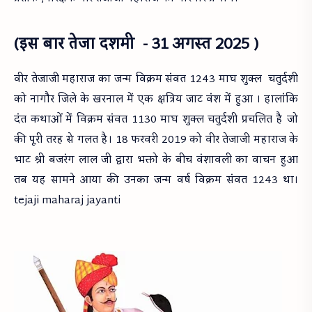
(इस बार तेजा दशमी - 31 अगस्त 2025 )
वीर तेजाजी महाराज का जन्म विक्रम संवत 1243 माघ शुक्ल चतुर्दशी
को नागौर जिले के खरनाल में एक क्षत्रिय जाट वंश में हुआ । हालांकि
दंत कथाओं में विक्रम संवत 1130 माघ शुक्ल चतुर्दशी प्रचलित है जो
की पूरी तरह से गलत है। 18 फरवरी 2019 को वीर तेजाजी महाराज के
भाट श्री बजरंग लाल जी द्वारा भक्तो के बीच वंशावली का वाचन हुआ
तब यह सामने आया की उनका जन्म वर्ष विक्रम संवत 1243 था।
tejaji maharaj jayanti