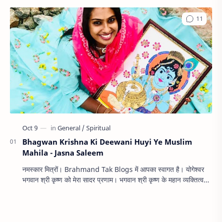
Bhagwan Krishna Ki Deewani Huyi Ye Muslim
Mahila - Jasna Saleem
नमस्कार मित्रों। Brahmand Tak Blogs में आपका स्वागत है। योगेश्वर
भगवान श्री कृष्ण को मेरा सादर प्रणाम। भगवान श्री कृष्ण के महान व्यक्तित्व
और ज्ञान स…