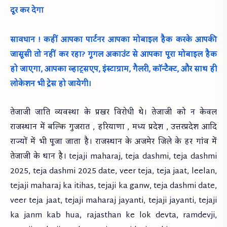
दूर कर देगा
सावधान ! कहीं आपका पार्टनर आपका मोबाइल हैक करके आपकी
जासूसी तो नहीं कर रहा? गूगल अकाउंट से आपका पूरा मोबाइल हैक
हो जाएगा, आपका व्हाट्सएप, इंस्टाग्राम, गैलरी, कॉन्टैक्ट, और साथ ही
लोकेशन भी ट्रेस हो जायेगी।
तेजाजी जाति व्यवस्था के प्रखर विरोधी थे। तेजाजी को न केवल
राजस्थान में बल्कि गुजरात , हरियाणा , मध्य प्रदेश , उत्तरप्रदेश आदि
राज्यों में भी पूजा जाता है। राजस्थान के अजमेर जिले के हर गांव में
तेजाजी के थान है। tejaji maharaj, teja dashmi, teja dashmi
2025, teja dashmi 2025 date, veer teja, teja jaat, leelan,
tejaji maharaj ka itihas, tejaji ka ganw, teja dashmi date,
veer teja jaat, tejaji maharaj jayanti, tejaji jayanti, tejaji
ka janm kab hua, rajasthan ke lok devta, ramdevji,