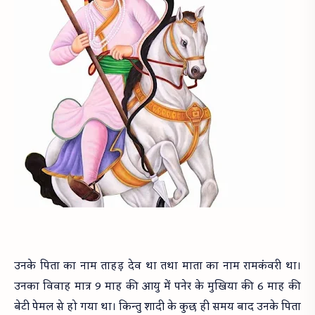
उनके पिता का नाम ताहड़ देव था तथा माता का नाम रामकंवरी था।
उनका विवाह मात्र 9 माह की आयु में पनेर के मुखिया की 6 माह की
बेटी पेमल से हो गया था। किन्तु शादी के कुछ ही समय बाद उनके पिता